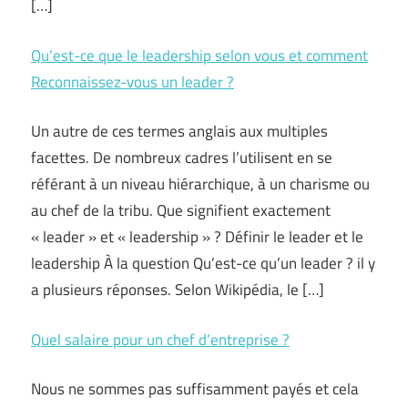
[…]
Qu’est-ce que le leadership selon vous et comment
Reconnaissez-vous un leader ?
Un autre de ces termes anglais aux multiples
facettes. De nombreux cadres l’utilisent en se
référant à un niveau hiérarchique, à un charisme ou
au chef de la tribu. Que signifient exactement
« leader » et « leadership » ? Définir le leader et le
leadership À la question Qu’est-ce qu’un leader ? il y
a plusieurs réponses. Selon Wikipédia, le […]
Quel salaire pour un chef d’entreprise ?
Nous ne sommes pas suffisamment payés et cela