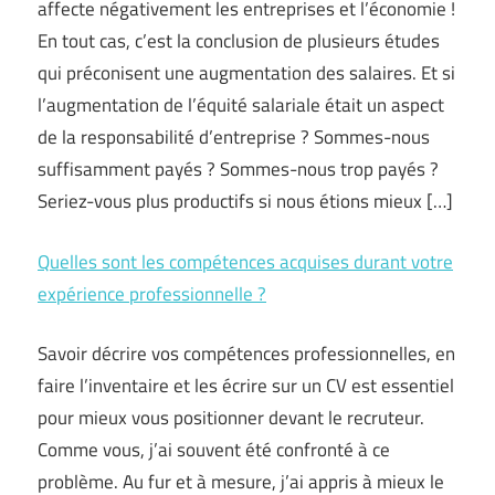
affecte négativement les entreprises et l’économie !
En tout cas, c’est la conclusion de plusieurs études
qui préconisent une augmentation des salaires. Et si
l’augmentation de l’équité salariale était un aspect
de la responsabilité d’entreprise ? Sommes-nous
suffisamment payés ? Sommes-nous trop payés ?
Seriez-vous plus productifs si nous étions mieux […]
Quelles sont les compétences acquises durant votre
expérience professionnelle ?
Savoir décrire vos compétences professionnelles, en
faire l’inventaire et les écrire sur un CV est essentiel
pour mieux vous positionner devant le recruteur.
Comme vous, j’ai souvent été confronté à ce
problème. Au fur et à mesure, j’ai appris à mieux le