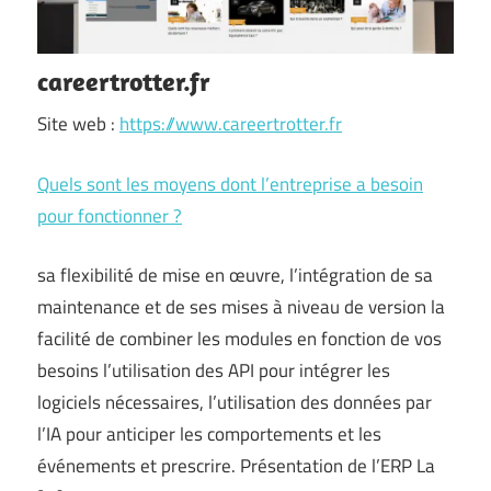
careertrotter.fr
Site web :
https://www.careertrotter.fr
Quels sont les moyens dont l’entreprise a besoin
pour fonctionner ?
sa flexibilité de mise en œuvre, l’intégration de sa
maintenance et de ses mises à niveau de version la
facilité de combiner les modules en fonction de vos
besoins l’utilisation des API pour intégrer les
logiciels nécessaires, l’utilisation des données par
l’IA pour anticiper les comportements et les
événements et prescrire. Présentation de l’ERP La