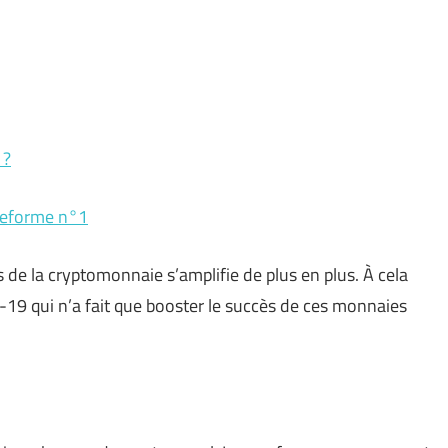
 ?
ateforme n°1
 de la cryptomonnaie s’amplifie de plus en plus. À cela
19 qui n’a fait que booster le succès de ces monnaies