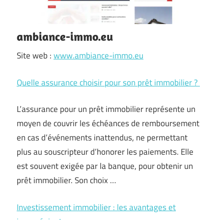
ambiance-immo.eu
Site web :
www.ambiance-immo.eu
Quelle assurance choisir pour son prêt immobilier ?
L’assurance pour un prêt immobilier représente un
moyen de couvrir les échéances de remboursement
en cas d’événements inattendus, ne permettant
plus au souscripteur d’honorer les paiements. Elle
est souvent exigée par la banque, pour obtenir un
prêt immobilier. Son choix …
Investissement immobilier : les avantages et