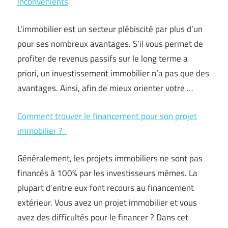
inconvénients
L’immobilier est un secteur plébiscité par plus d’un
pour ses nombreux avantages. S’il vous permet de
profiter de revenus passifs sur le long terme a
priori, un investissement immobilier n’a pas que des
avantages. Ainsi, afin de mieux orienter votre …
Comment trouver le financement pour son projet
immobilier ?
Généralement, les projets immobiliers ne sont pas
financés à 100% par les investisseurs mêmes. La
plupart d’entre eux font recours au financement
extérieur. Vous avez un projet immobilier et vous
avez des difficultés pour le financer ? Dans cet