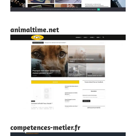
animaltime.net
competences-metier.fr