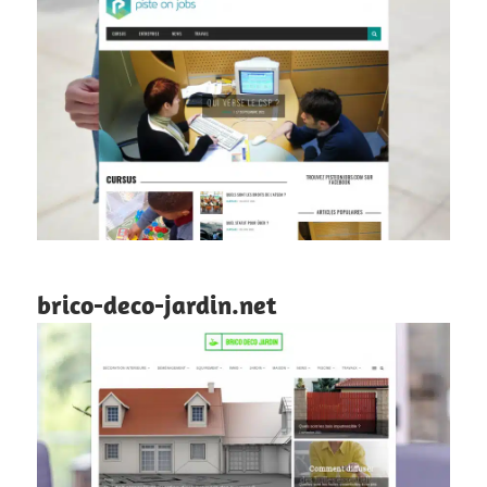
brico-deco-jardin.net