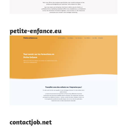
petite-enfance.eu
contactjob.net