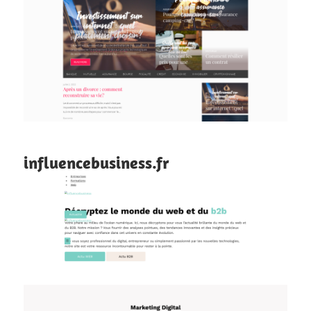
influencebusiness.fr