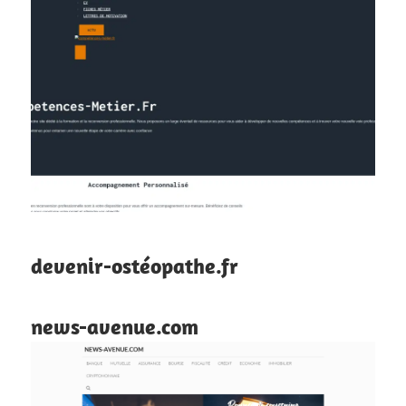
devenir-ostéopathe.fr
news-avenue.com