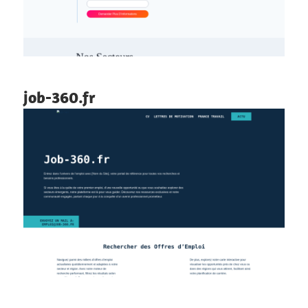
job-360.fr