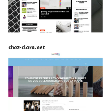
chez-clara.net