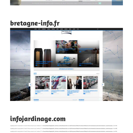
bretagne-info.fr
infojardinage.com