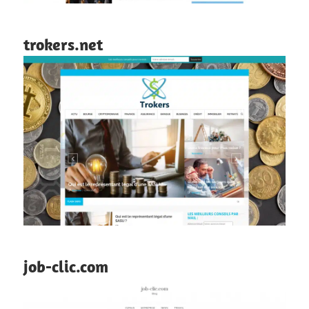
trokers.net
job-clic.com