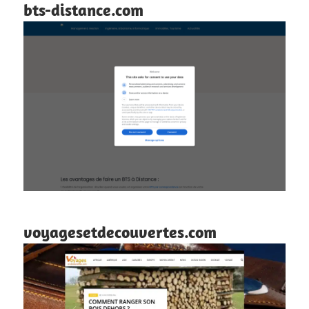
bts-distance.com
voyagesetdecouvertes.com